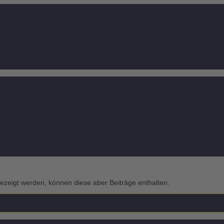
gezeigt werden, können diese aber Beiträge enthalten.