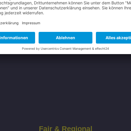
Fair & Regional