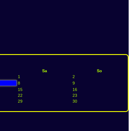
Sa
So
1
2
8
9
15
16
22
23
29
30