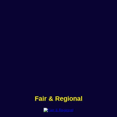
Fair & Regional