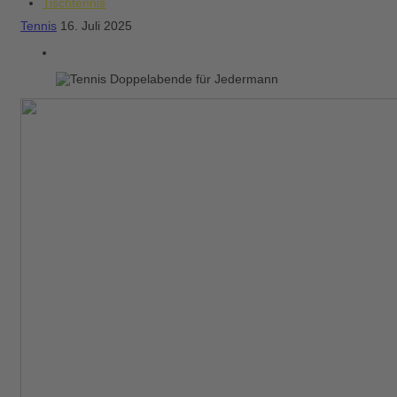
Tischtennis
Tennis
16. Juli 2025