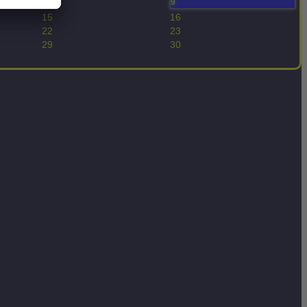
8
9
15
16
22
23
29
30