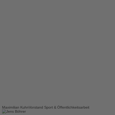
Maximilian Kuhn
Vorstand Sport & Öffentlichkeitsarbeit