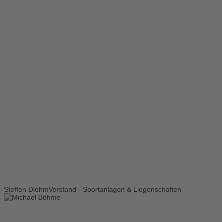
Steffen Diehm
Vorstand - Sportanlagen & Liegenschaften