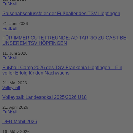
Fußball
Saisonabschlussfeier der Fußballer des TSV Höpfingen
21. Juni 2026
Fußball
FÜR IMMER GUTE FREUNDE: AD TARRIO ZU GAST BEI
UNSEREM TSV HÖPFINGEN
11. Juni 2026
Fußball
Fußball-Camp 2026 des TSV Frankonia Höpfingen – Ein
voller Erfolg für den Nachwuchs
21. Mai 2026
Volleyball
Volleyball: Landespokal 2025/2026 U18
21. April 2026
Fußball
DFB-Mobil 2026
16. März 2026