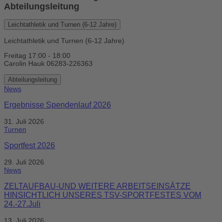
Abteilungsleitung
Leichtathletik und Turnen (6-12 Jahre)
Leichtathletik und Turnen (6-12 Jahre)
Freitag 17:00 - 18:00
Carolin Hauk 06283-226363
Abteilungsleitung
News
Ergebnisse Spendenlauf 2026
31. Juli 2026
Turnen
Sportfest 2026
29. Juli 2026
News
ZELTAUFBAU-UND WEITERE ARBEITSEINSÄTZE
HINSICHTLICH UNSERES TSV-SPORTFESTES VOM
24.-27.Juli
13. Juli 2026