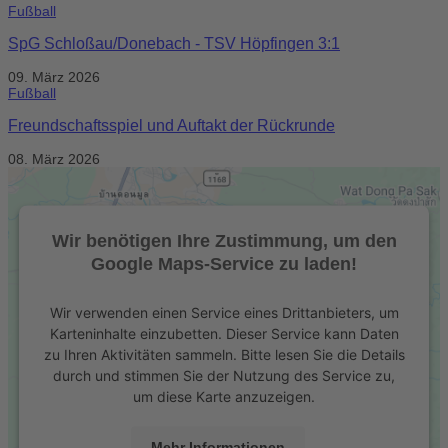
Fußball
SpG Schloßau/Donebach - TSV Höpfingen 3:1
09. März 2026
Fußball
Freundschaftsspiel und Auftakt der Rückrunde
08. März 2026
Wir benötigen Ihre Zustimmung, um den
Google Maps-Service zu laden!
Wir verwenden einen Service eines Drittanbieters, um
Karteninhalte einzubetten. Dieser Service kann Daten
zu Ihren Aktivitäten sammeln. Bitte lesen Sie die Details
durch und stimmen Sie der Nutzung des Service zu,
um diese Karte anzuzeigen.
Mehr Informationen