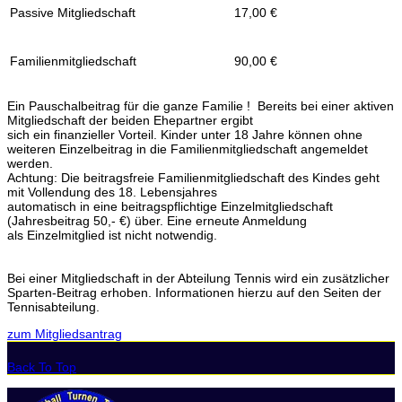
Passive Mitgliedschaft
17,00 €
Familienmitgliedschaft
90,00 €
Ein Pauschalbeitrag für die ganze Familie ! Bereits bei einer aktiven
Mitgliedschaft der beiden Ehepartner ergibt
sich ein finanzieller Vorteil. Kinder unter 18 Jahre können ohne
weiteren Einzelbeitrag in die Familienmitgliedschaft angemeldet
werden.
Achtung: Die beitragsfreie Familienmitgliedschaft des Kindes geht
mit Vollendung des 18. Lebensjahres
automatisch in eine beitragspflichtige Einzelmitgliedschaft
(Jahresbeitrag 50,- €) über. Eine erneute Anmeldung
als Einzelmitglied ist nicht notwendig.
Bei einer Mitgliedschaft in der Abteilung Tennis wird ein zusätzlicher
Sparten-Beitrag erhoben. Informationen hierzu auf den Seiten der
Tennisabteilung.
zum Mitgliedsantrag
Back To Top