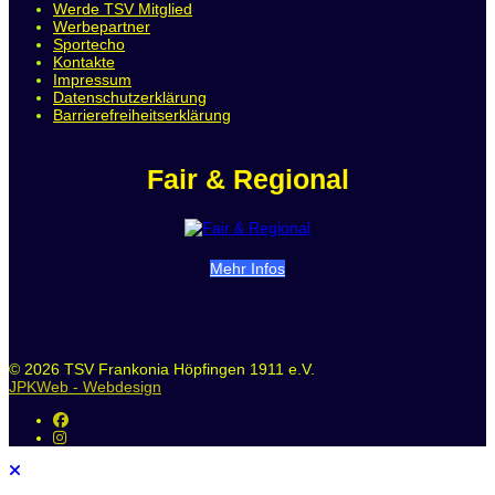
Werde TSV Mitglied
Werbepartner
Sportecho
Kontakte
Impressum
Datenschutzerklärung
Barrierefreiheitserklärung
Fair & Regional
Mehr Infos
© 2026 TSV Frankonia Höpfingen 1911 e.V.
JPKWeb - Webdesign