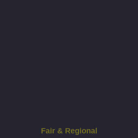
Fair & Regional