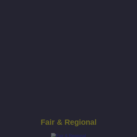
Fair & Regional