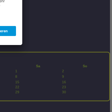
Sa
So
1
2
8
9
15
16
22
23
29
30