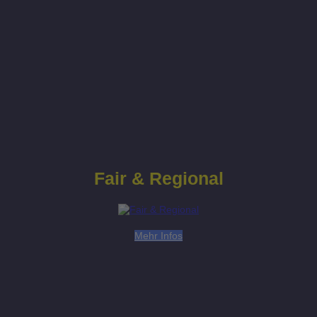
Fair & Regional
Mehr Infos